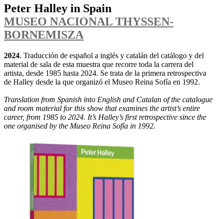
Peter Halley in Spain
MUSEO NACIONAL THYSSEN-
BORNEMISZA
2024
. Traducción de español a inglés y catalán del catálogo y del
material de sala de esta muestra que recorre toda la carrera del
artista, desde 1985 hasta 2024. Se trata de la primera retrospectiva
de Halley desde la que organizó el Museo Reina Sofía en 1992.
Translation from Spanish into English and Catalan of the catalogue
and room material for this show that examines the artist’s entire
career, from 1985 to 2024. It’s Halley’s first retrospective since the
one organised by the Museo Reina Sofía in 1992.