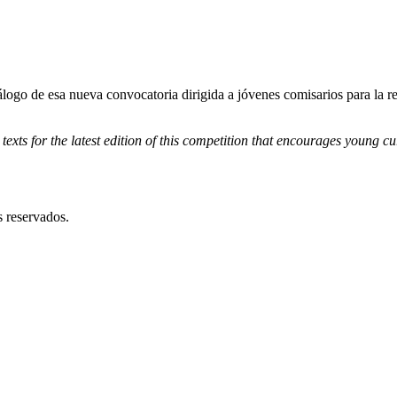
tálogo de esa nueva convocatoria dirigida a jóvenes comisarios para la r
texts for the latest edition of this competition that encourages young 
reservados.