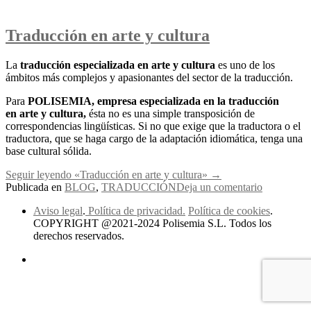
Traducción en arte y cultura
La
traducción especializada en arte y cultura
es uno de los
ámbitos más complejos y apasionantes del sector de la traducción.
Para
POLISEMIA, empresa especializada en la
traducción
en arte y cultura,
ésta no es una simple transposición de
correspondencias lingüísticas. Si no que exige que la traductora o el
traductora, que se haga cargo de la adaptación idiomática, tenga una
base cultural sólida.
Seguir leyendo
«Traducción en arte y cultura»
→
Publicada en
BLOG
,
TRADUCCIÓN
Deja un comentario
Aviso legal
.
Política de privacidad.
Política de cookies
.
COPYRIGHT @2021-2024 Polisemia S.L. Todos los
derechos reservados.